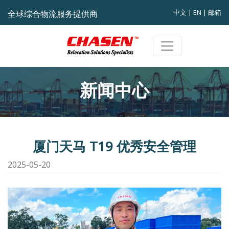
中文
|
EN
|
邮箱
全球综合物流服务提供商
新闻中心
厦门天马 T19 优秀安全管理
2025-05-20